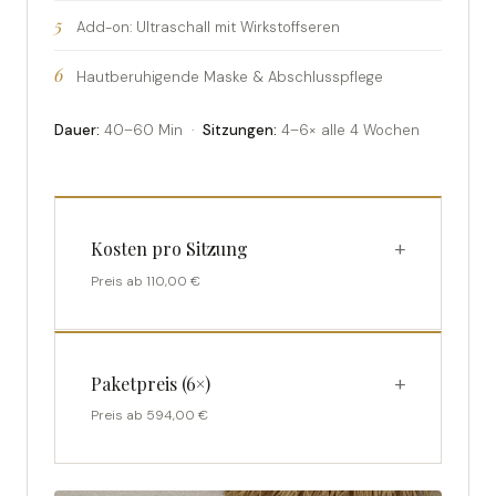
Add-on: Ultraschall mit Wirkstoffseren
Hautberuhigende Maske & Abschlusspflege
Dauer:
40–60 Min ·
Sitzungen:
4–6× alle 4 Wochen
Kosten pro Sitzung
Preis ab 110,00 €
Paketpreis (6×)
Preis ab 594,00 €