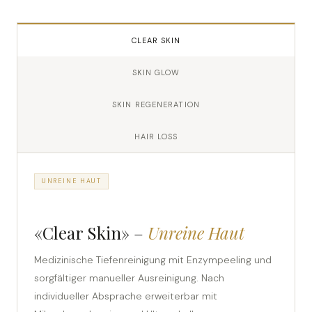
CLEAR SKIN
SKIN GLOW
SKIN REGENERATION
HAIR LOSS
UNREINE HAUT
«Clear Skin» –
Unreine Haut
Medizinische Tiefenreinigung mit Enzympeeling und
sorgfältiger manueller Ausreinigung. Nach
individueller Absprache erweiterbar mit