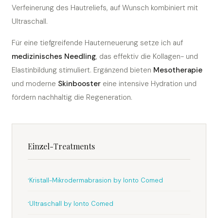
Verfeinerung des Hautreliefs, auf Wunsch kombiniert mit
Ultraschall.
Für eine tiefgreifende Hauterneuerung setze ich auf
medizinisches Needling
, das effektiv die Kollagen- und
Elastinbildung stimuliert. Ergänzend bieten
Mesotherapie
und moderne
Skinbooster
eine intensive Hydration und
fördern nachhaltig die Regeneration.
Einzel-Treatments
Kristall-Mikrodermabrasion by Ionto Comed
Ultraschall by Ionto Comed