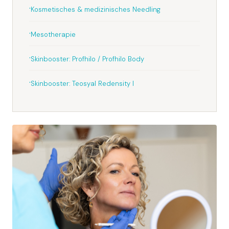
Kosmetisches & medizinisches Needling
Mesotherapie
Skinbooster: Profhilo / Profhilo Body
Skinbooster: Teosyal Redensity I