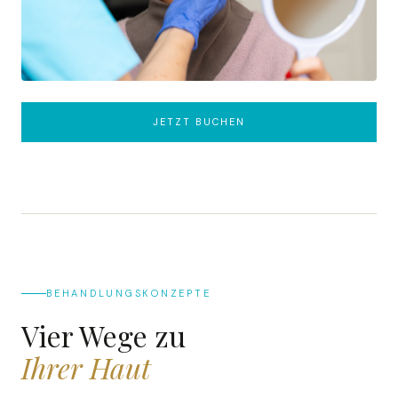
JETZT BUCHEN
BEHANDLUNGSKONZEPTE
Vier Wege zu
Ihrer Haut