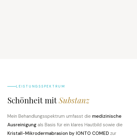
LEISTUNGSSPEKTRUM
Schönheit mit
Substanz
Mein Behandlungsspektrum umfasst die
medizinische
Ausreinigung
als Basis für ein klares Hautbild sowie die
Kristall-Mikrodermabrasion by IONTO COMED
zur