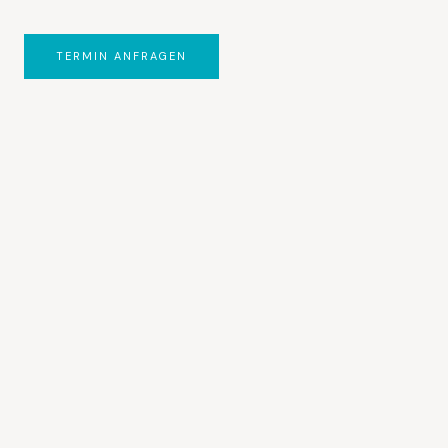
TERMIN ANFRAGEN