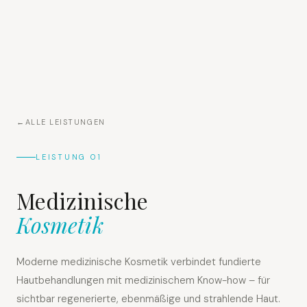
ALLE LEISTUNGEN
LEISTUNG 01
Medizinische
Kosmetik
Moderne medizinische Kosmetik verbindet fundierte
Hautbehandlungen mit medizinischem Know-how – für
sichtbar regenerierte, ebenmäßige und strahlende Haut.